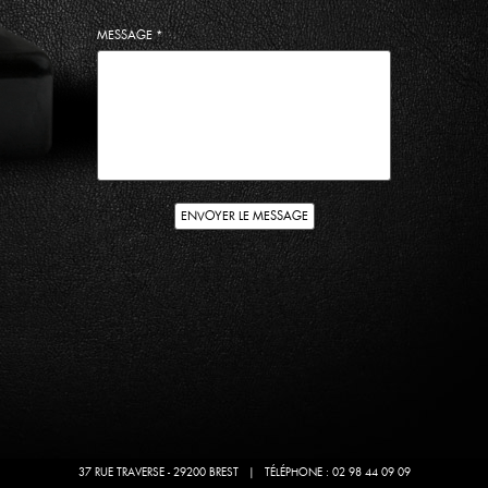
MESSAGE
*
37 RUE TRAVERSE - 29200 BREST
| TÉLÉPHONE : 02 98 44 09 09